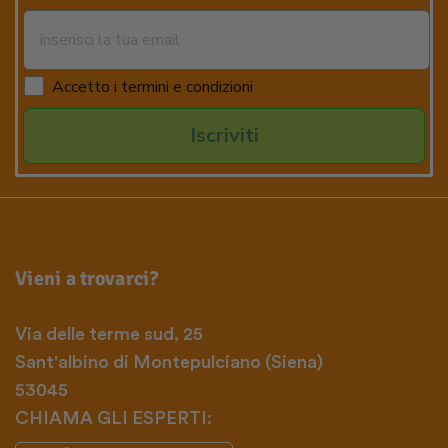
Accetto i termini e condizioni
Iscriviti
Vieni a trovarci?
Via delle terme sud, 25
Sant'albino di Montepulciano (Siena)
53045
CHIAMA GLI ESPERTI: