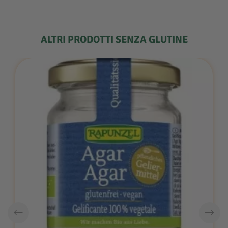
ALTRI PRODOTTI SENZA GLUTINE