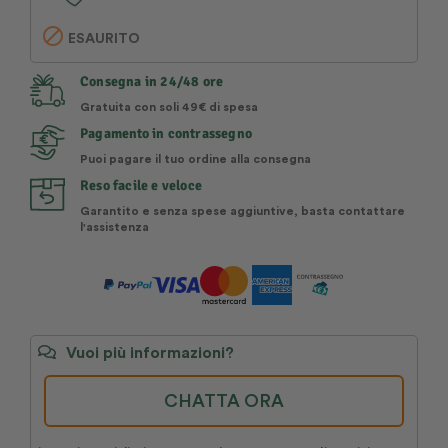

ESAURITO
Consegna in 24/48 ore
Gratuita con soli 49€ di spesa
Pagamento in contrassegno
Puoi pagare il tuo ordine alla consegna
Reso facile e veloce
Garantito e senza spese aggiuntive, basta contattare
l'assistenza
Vuoi più informazioni?
CHATTA ORA