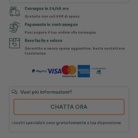
Consegna in 24/48 ore
Gratuita con soli 49€ di spesa
Pagamento in contrassegno
Puoi pagare il tuo ordine alla consegna
Reso facile e veloce
Garantito e senza spese aggiuntive, basta contattare
l'assistenza
Vuoi più informazioni?
CHATTA ORA
i nostri specialisti sono
gratuitamente
a tua disposizione