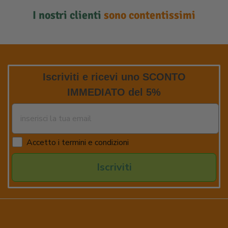
I nostri clienti
sono contentissimi
Iscriviti e ricevi uno SCONTO
IMMEDIATO del 5%
Accetto i termini e condizioni
Iscriviti