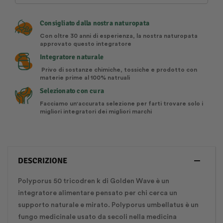
Consigliato dalla nostra naturopata
Con oltre 30 anni di esperienza, la nostra naturopata
approvato questo integratore
Integratore naturale
Privo di sostanze chimiche, tossiche e prodotto con
materie prime al 100% natruali
Selezionato con cura
Facciamo un'accurata selezione per farti trovare solo i
migliori integratori dei migliori marchi
DESCRIZIONE
Polyporus 50 tricodren k di Golden Wave è un
integratore alimentare pensato per chi cerca un
supporto naturale e mirato. Polyporus umbellatus è un
fungo medicinale usato da secoli nella medicina