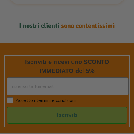
I nostri clienti
sono contentissimi
Iscriviti e ricevi uno SCONTO
IMMEDIATO del 5%
Accetto i termini e condizioni
Iscriviti