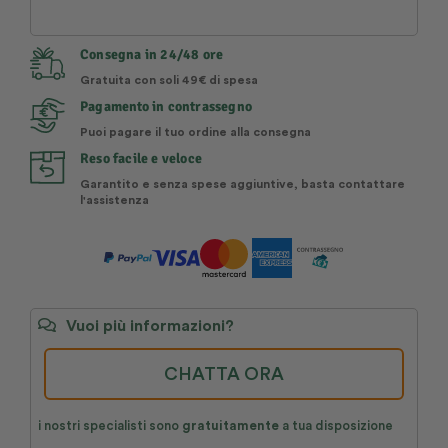
Consegna in 24/48 ore
Gratuita con soli 49€ di spesa
Pagamento in contrassegno
Puoi pagare il tuo ordine alla consegna
Reso facile e veloce
Garantito e senza spese aggiuntive, basta contattare
l'assistenza
Vuoi più informazioni?
CHATTA ORA
i nostri specialisti sono
gratuitamente
a tua disposizione