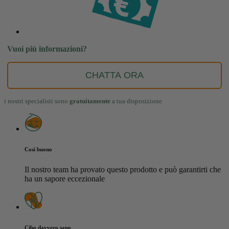
Vuoi più informazioni?
CHATTA ORA
i nostri specialisti sono
gratuitamente
a tua disposizione
Così buono
Il nostro team ha provato questo prodotto e può garantirti che
ha un sapore eccezionale
Cibo davvero sano