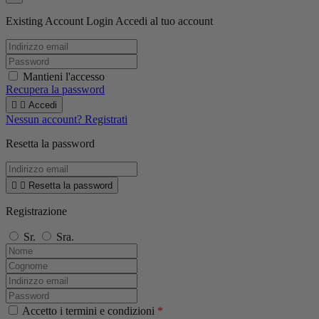
Existing Account Login
Accedi al tuo account
Mantieni l'accesso
Recupera la password


Accedi
Nessun account? Registrati
Resetta la password


Resetta la password
Registrazione
Sr.
Sra.
Accetto i termini e condizioni
*