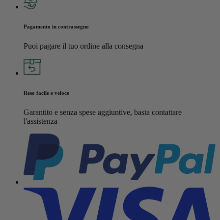
Pagamento in contrassegno
Puoi pagare il tuo ordine alla consegna
Reso facile e veloce
Garantito e senza spese aggiuntive, basta contattare
l'assistenza