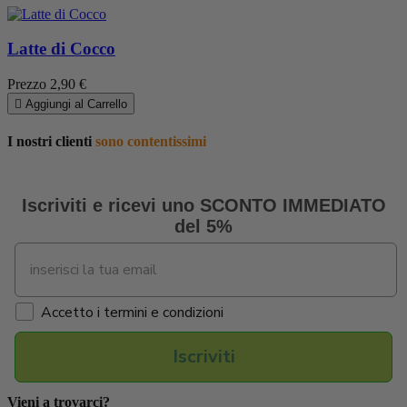
Latte di Cocco
Prezzo
2,90 €

Aggiungi al Carrello
I nostri clienti
sono contentissimi
Iscriviti e ricevi uno SCONTO IMMEDIATO
del 5%
Accetto i termini e condizioni
Iscriviti
Vieni a trovarci?