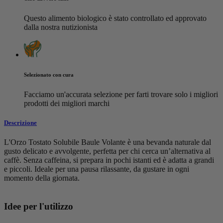
Questo alimento biologico è stato controllato ed approvato
dalla nostra nutizionista
Selezionato con cura
Facciamo un'accurata selezione per farti trovare solo i migliori
prodotti dei migliori marchi
Descrizione
L'Orzo Tostato Solubile Baule Volante è una bevanda naturale dal
gusto delicato e avvolgente, perfetta per chi cerca un’alternativa al
caffè. Senza caffeina, si prepara in pochi istanti ed è adatta a grandi
e piccoli. Ideale per una pausa rilassante, da gustare in ogni
momento della giornata.
Idee per l'utilizzo