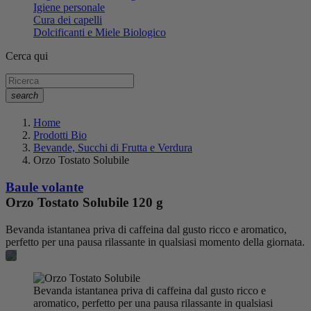
Igiene personale
Cura dei capelli
Dolcificanti e Miele Biologico
Cerca qui
search
Home
Prodotti Bio
Bevande, Succhi di Frutta e Verdura
Orzo Tostato Solubile
Baule volante
Orzo Tostato Solubile
120 g
Bevanda istantanea priva di caffeina dal gusto ricco e aromatico,
perfetto per una pausa rilassante in qualsiasi momento della giornata.
Bevanda istantanea priva di caffeina dal gusto ricco e
aromatico, perfetto per una pausa rilassante in qualsiasi