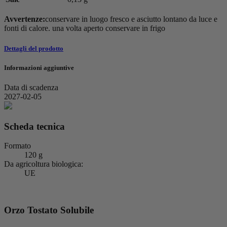
Avvertenze:
conservare in luogo fresco e asciutto lontano da luce e
fonti di calore. una volta aperto conservare in frigo
Dettagli del prodotto
Informazioni aggiuntive
Data di scadenza
2027-02-05
Scheda tecnica
Formato
120 g
Da agricoltura biologica:
UE
Orzo Tostato Solubile