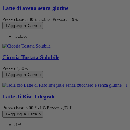
Latte di avena senza glutine
Prezzo base
3,30 €
-3,33%
Prezzo
3,19 €

Aggiungi al Carrello
-3,33%
Cicoria Tostata Solubile
Prezzo
7,30 €

Aggiungi al Carrello
Latte di Riso Integrale...
Prezzo base
3,00 €
-1%
Prezzo
2,97 €

Aggiungi al Carrello
-1%