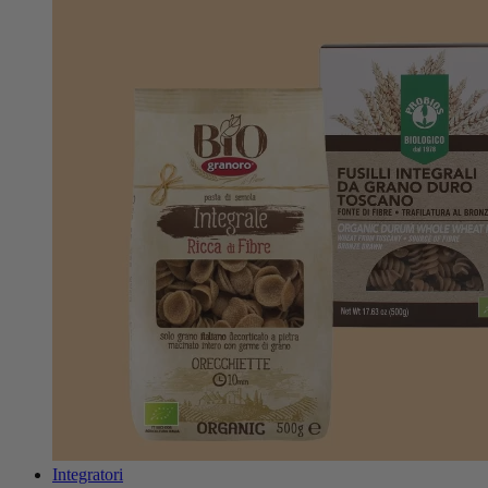
Integratori