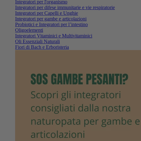
Integratori per l'organismo
Integratori per difese immunitarie e vie respiratorie
Integratori per Capelli e Unghie
Integratori per gambe e articolazioni
Probiotici e Integratori per l’intestino
Oligoelementi
Integratori Vitaminici e Multivitaminici
Oli Essenziali Naturali
Fiori di Bach e Erboristeria