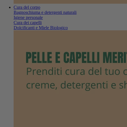
Cura del corpo
Bagnoschiuma e detergenti naturali
Igiene personale
Cura dei capelli
Dolcificanti e Miele Biologico