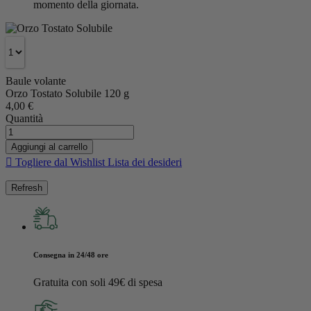
momento della giornata.
Baule volante
Orzo Tostato Solubile
120 g
4,00 €
Quantità
Aggiungi al carrello

Togliere dal Wishlist
Lista dei desideri
Consegna in 24/48 ore
Gratuita con soli 49€ di spesa