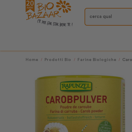
Home
Prodotti Bio
Farine Biologiche
Caro