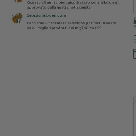
Questo alimento biologico è stato controllato ed
approvato dalla nostra nutizionista
Selezionato con cura
Facciamo un'accurata selezione per farti trovare
solo i migliori prodotti dei migliori marchi